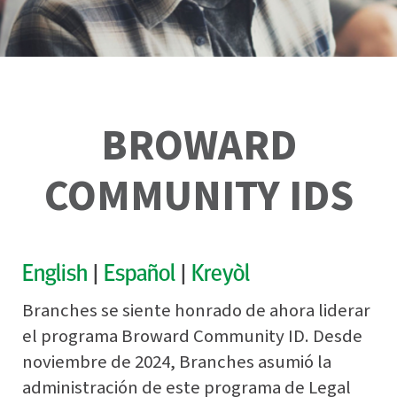
BROWARD
COMMUNITY IDS
English
|
Español
|
Kreyòl
Branches se siente honrado de ahora liderar
el programa Broward Community ID. Desde
noviembre de 2024, Branches asumió la
administración de este programa de Legal