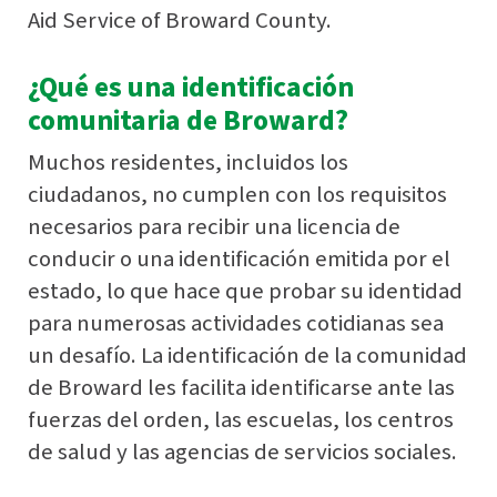
Aid Service of Broward County.
¿Qué es una identificación
comunitaria de Broward?
Muchos residentes, incluidos los
ciudadanos, no cumplen con los requisitos
necesarios para recibir una licencia de
conducir o una identificación emitida por el
estado, lo que hace que probar su identidad
para numerosas actividades cotidianas sea
un desafío. La identificación de la comunidad
de Broward les facilita identificarse ante las
fuerzas del orden, las escuelas, los centros
de salud y las agencias de servicios sociales.