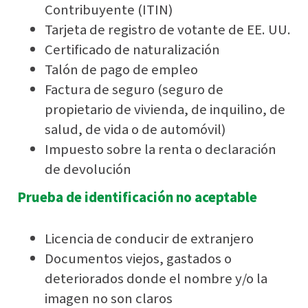
Contribuyente (ITIN)
Tarjeta de registro de votante de EE. UU.
Certificado de naturalización
Talón de pago de empleo
Factura de seguro (seguro de
propietario de vivienda, de inquilino, de
salud, de vida o de automóvil)
Impuesto sobre la renta o declaración
de devolución
Prueba de identificación no aceptable
Licencia de conducir de extranjero
Documentos viejos, gastados o
deteriorados donde el nombre y/o la
imagen no son claros