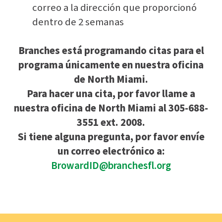
correo a la dirección que proporcionó
dentro de 2 semanas
Branches está programando citas para el
programa únicamente en nuestra oficina
de North Miami.
Para hacer una cita, por favor llame a
nuestra oficina de North Miami al 305-688-
3551 ext. 2008.
Si tiene alguna pregunta, por favor envíe
un correo electrónico a:
BrowardID@branchesfl.org