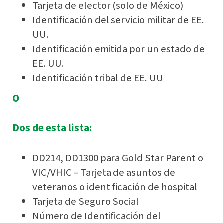
Tarjeta de elector (solo de México)
Identificación del servicio militar de EE.
UU.
Identificación emitida por un estado de
EE. UU.
Identificación tribal de EE. UU
O
Dos de esta lista:
DD214, DD1300 para Gold Star Parent o
VIC/VHIC – Tarjeta de asuntos de
veteranos o identificación de hospital
Tarjeta de Seguro Social
Número de Identificación del