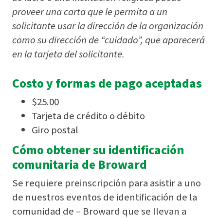
proveer una carta que le permita a un
solicitante usar la dirección de la organización
como su dirección de “cuidado”, que aparecerá
en la tarjeta del solicitante.
Costo y formas de pago aceptadas
$25.00
Tarjeta de crédito o débito
Giro postal
Cómo obtener su identificación
comunitaria de Broward
Se requiere preinscripción para asistir a uno
de nuestros eventos de identificación de la
comunidad de – Broward que se llevan a