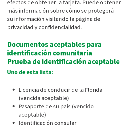
efectos de obtener la tarjeta. Puede obtener
más información sobre cómo se protegerá
su información visitando la página de
privacidad y confidencialidad.
Documentos aceptables para
identificación comunitaria
Prueba de identificación aceptable
Uno de esta lista:
Licencia de conducir de la Florida
(vencida aceptable)
Pasaporte de su país (vencido
aceptable)
Identificación consular