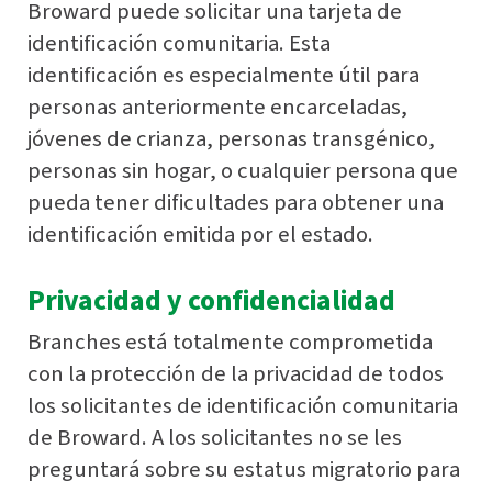
Broward puede solicitar una tarjeta de
identificación comunitaria. Esta
identificación es especialmente útil para
personas anteriormente encarceladas,
jóvenes de crianza, personas transgénico,
personas sin hogar, o cualquier persona que
pueda tener dificultades para obtener una
identificación emitida por el estado.
Privacidad y confidencialidad
Branches está totalmente comprometida
con la protección de la privacidad de todos
los solicitantes de identificación comunitaria
de Broward. A los solicitantes no se les
preguntará sobre su estatus migratorio para