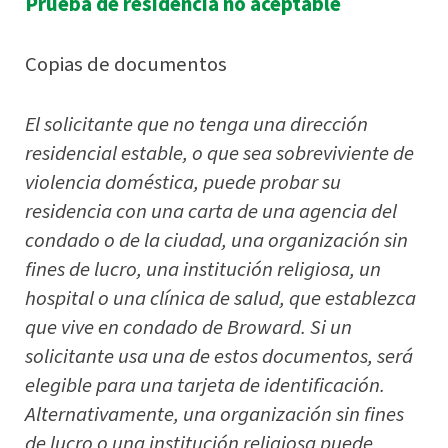
Prueba de residencia no aceptable
Copias de documentos
El solicitante que no tenga una dirección
residencial estable, o que sea sobreviviente de
violencia doméstica, puede probar su
residencia con una carta de una agencia del
condado o de la ciudad, una organización sin
fines de lucro, una institución religiosa, un
hospital o una clínica de salud, que establezca
que vive en condado de Broward. Si un
solicitante usa una de estos documentos, será
elegible para una tarjeta de identificación.
Alternativamente, una organización sin fines
de lucro o una institución religiosa puede