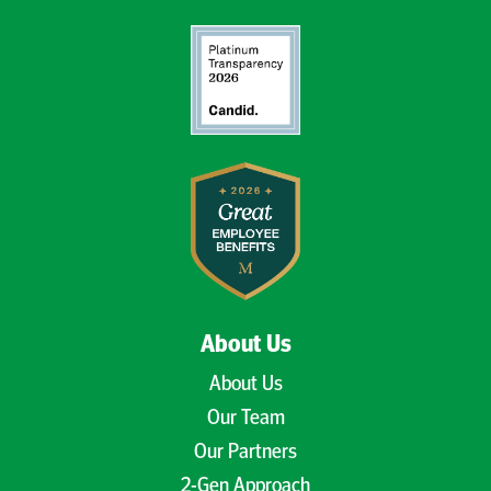
About Us
About Us
Our Team
Our Partners
2-Gen Approach