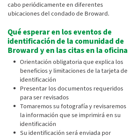
cabo periódicamente en diferentes
ubicaciones del condado de Broward.
Qué esperar en los eventos de
identificación de la comunidad de
Broward y en las citas en la oficina
Orientación obligatoria que explica los
beneficios y limitaciones de la tarjeta de
identificación
Presentar los documentos requeridos
para ser revisados
Tomaremos su fotografía y revisaremos
la información que se imprimirá en su
identificación
Su identificación será enviada por