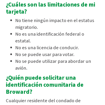
¿Cuáles son las limitaciones de mi
tarjeta?
No tiene ningún impacto en el estatus
migratorio.
No es una identificación federal o
estatal.
No es una licencia de conducir.
No se puede usar para votar.
No se puede utilizar para abordar un
avión.
¿Quién puede solicitar una
identificación comunitaria de
Broward?
Cualquier residente del condado de