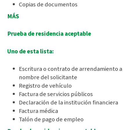
Copias de documentos
MÁS
Prueba de residencia aceptable
Uno de esta lista:
Escritura o contrato de arrendamiento a
nombre del solicitante
Registro de vehículo
Factura de servicios públicos
Declaración de la institución financiera
Factura médica
Talón de pago de empleo